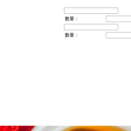
數量：
數量：