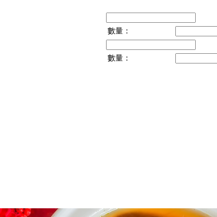
數量：
數量：