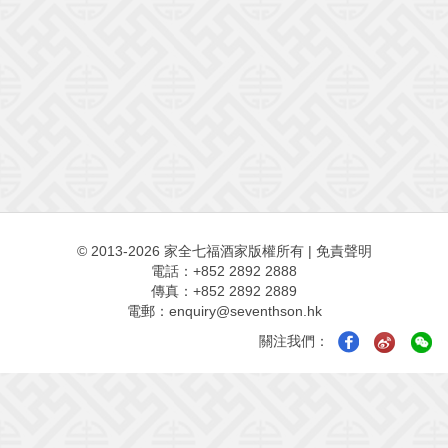
© 2013-2026 家全七福酒家版權所有
|
免責聲明
電話：+852 2892 2888
傳真：+852 2892 2889
電郵：
enquiry@seventhson.hk
關注我們：