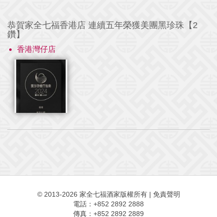
恭賀家全七福香港店 連續五年榮獲美團黑珍珠【2
鑽】
香港灣仔店
© 2013-2026 家全七福酒家版權所有
|
免責聲明
電話：+852 2892 2888
傳真：+852 2892 2889