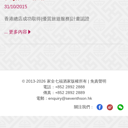
31/10/2015
香港總店成功取得{優質旅遊服務}計畫認證
... 更多內容
© 2013-2026 家全七福酒家版權所有
|
免責聲明
電話：+852 2892 2888
傳真：+852 2892 2889
電郵：
enquiry@seventhson.hk
關注我們：