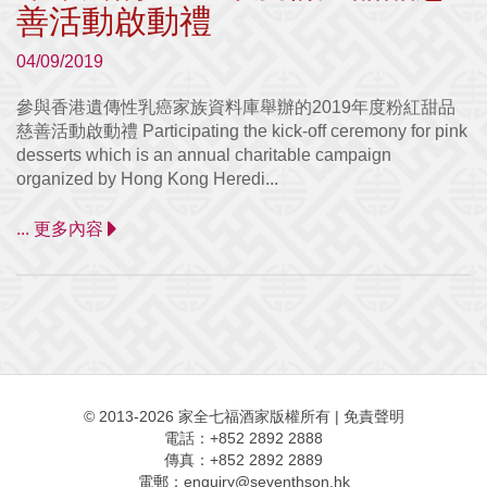
善活動啟動禮
04/09/2019
參與香港遺傳性乳癌家族資料庫舉辦的2019年度粉紅甜品
慈善活動啟動禮 Participating the kick-off ceremony for pink
desserts which is an annual charitable campaign
organized by Hong Kong Heredi...
... 更多內容
© 2013-2026 家全七福酒家版權所有
|
免責聲明
電話：+852 2892 2888
傳真：+852 2892 2889
電郵：
enquiry@seventhson.hk