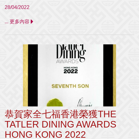
28/04/2022
... 更多內容
恭賀家全七福香港榮獲THE
TATLER DINING AWARDS
HONG KONG 2022