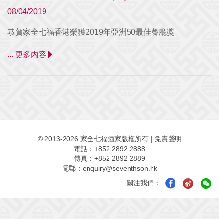
08/04/2019
恭賀家全七福香港榮獲2019年亞洲50最佳餐廳獎
... 更多內容
© 2013-2026 家全七福酒家版權所有
|
免責聲明
電話：+852 2892 2888
傳真：+852 2892 2889
電郵：
enquiry@seventhson.hk
關注我們：