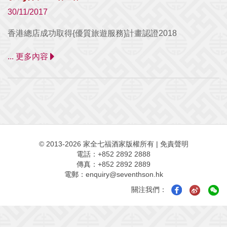
30/11/2017
香港總店成功取得{優質旅遊服務}計畫認證2018
... 更多內容
© 2013-2026 家全七福酒家版權所有
|
免責聲明
電話：+852 2892 2888
傳真：+852 2892 2889
電郵：
enquiry@seventhson.hk
關注我們：