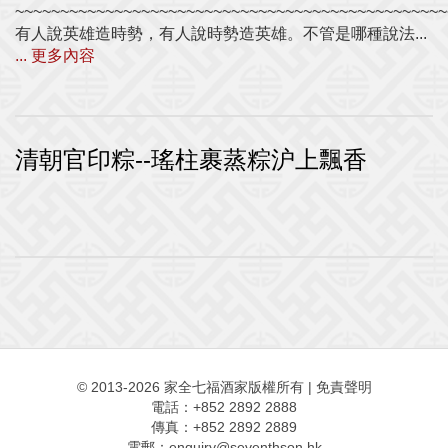
~~~~~~~~~~~~~~~~~~~~~~~~~~~~~~~~~~~~~~~~~~~~~~~~
有人說英雄造時勢，有人說時勢造英雄。不管是哪種說法...
... 更多內容
清朝官印粽--瑤柱裹蒸粽沪上飄香
© 2013-2026 家全七福酒家版權所有
|
免責聲明
電話：+852 2892 2888
傳真：+852 2892 2889
電郵：
enquiry@seventhson.hk