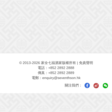
© 2013-2026 家全七福酒家版權所有
|
免責聲明
電話：+852 2892 2888
傳真：+852 2892 2889
電郵：
enquiry@seventhson.hk
關注我們：