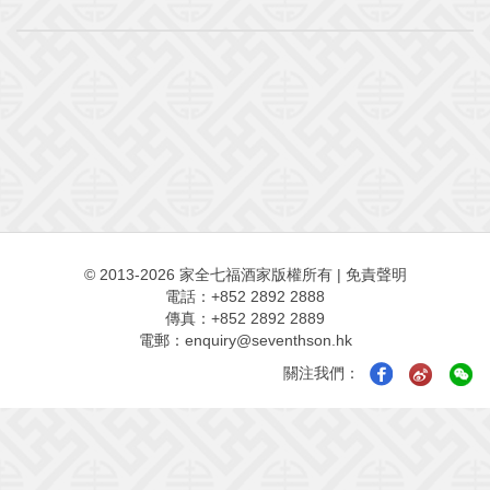
© 2013-2026 家全七福酒家版權所有
|
免責聲明
電話：+852 2892 2888
傳真：+852 2892 2889
電郵：
enquiry@seventhson.hk
關注我們：