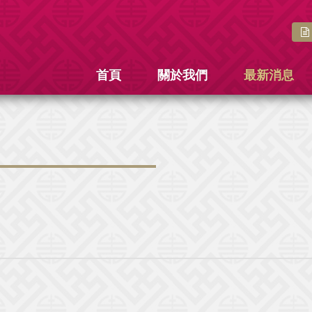
首頁
關於我們
最新消息