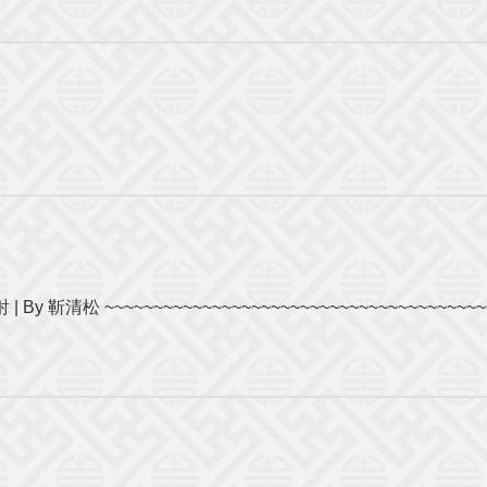
門抽射 | By 靳清松 ~~~~~~~~~~~~~~~~~~~~~~~~~~~~~~~~~