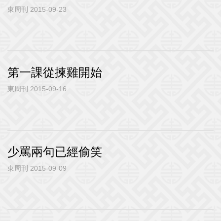
東周刊 2015-09-23
第一課從揀雞開始
東周刊 2015-09-16
少罵兩句已經偷笑
東周刊 2015-09-09