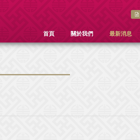
首頁
關於我們
最新消息